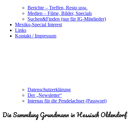
Berichte – Treffen, Resto usw.
Medien – Filme, Bilder, Specials
Suchen&Finden (nur für IG-Mitglieder)
Mexiko-Special Interest
Links
Kontakt / Impressum
Datenschutzerklärung
Der „Newsletter“
Internas für die Pendelachser (Passwort)
Die Sammlung Grundmann in Hessisch Oldendorf