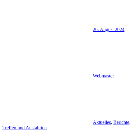
26. August 2024
Webmaster
Aktuelles
,
Berichte
,
Treffen und Ausfahrten