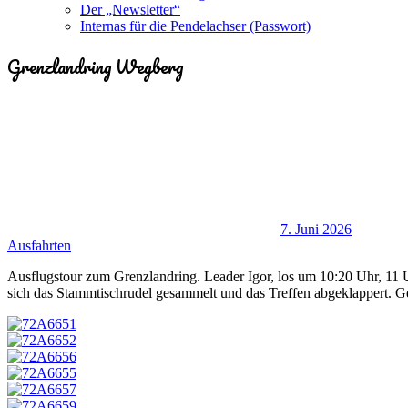
Der „Newsletter“
Internas für die Pendelachser (Passwort)
Grenzlandring Wegberg
7. Juni 2026
Ausfahrten
Ausflugstour zum Grenzlandring. Leader Igor, los um 10:20 Uhr, 11
sich das Stammtischrudel gesammelt und das Treffen abgeklappert. Gem