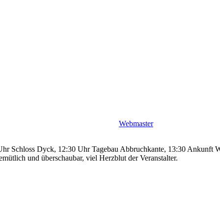
Webmaster
 Uhr Schloss Dyck, 12:30 Uhr Tagebau Abbruchkante, 13:30 Ankunft W
ütlich und überschaubar, viel Herzblut der Veranstalter.