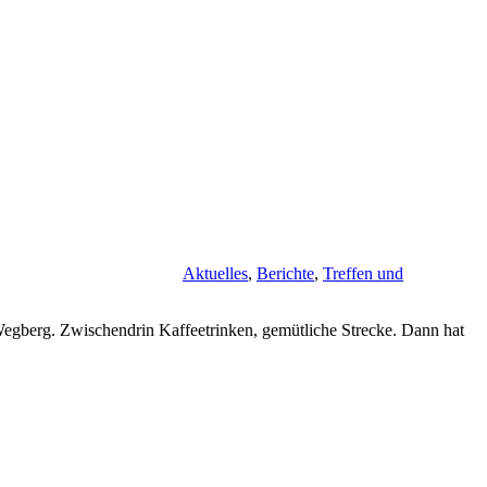
Aktuelles
,
Berichte
,
Treffen und
egberg. Zwischendrin Kaffeetrinken, gemütliche Strecke. Dann hat