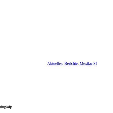
Aktuelles
,
Berichte
,
Mexiko-SI
ing/afp