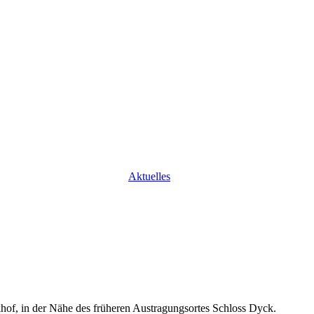
Aktuelles
rkhof, in der Nähe des früheren Austragungsortes Schloss Dyck.