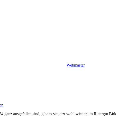
Webmaster
en
ganz ausgefallen sind, gibt es sie jetzt wohl wieder, im Rittergut Bi