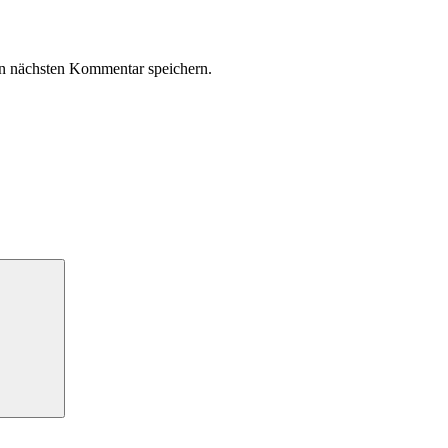
n nächsten Kommentar speichern.