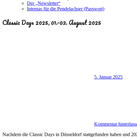
Der „Newsletter“
Internas für die Pendelachser (Passwort)
Classic Days 2025, 01.-03. August 2025
5. Januar 2025
Kommentar hinterlass
Nachdem die Classic Days in Düsseldorf stattgefunden haben und 2024 