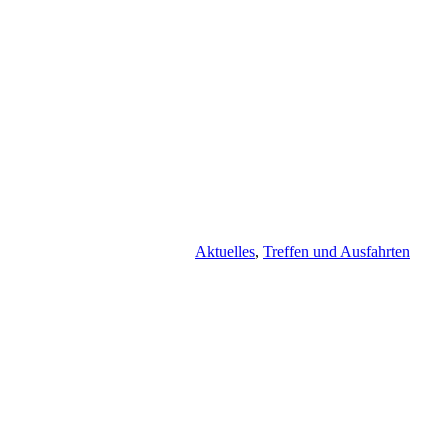
Aktuelles
,
Treffen und Ausfahrten