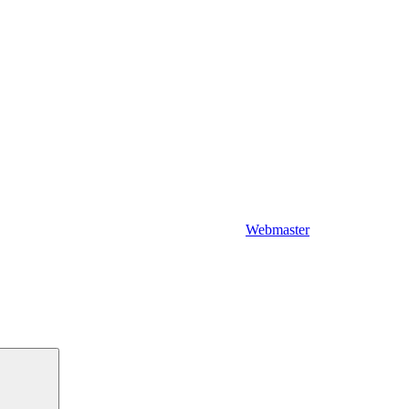
Webmaster