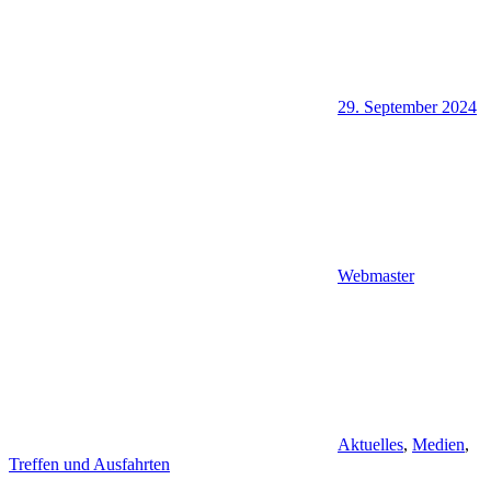
29. September 2024
Webmaster
Aktuelles
,
Medien
,
Treffen und Ausfahrten