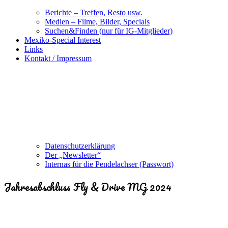
Berichte – Treffen, Resto usw.
Medien – Filme, Bilder, Specials
Suchen&Finden (nur für IG-Mitglieder)
Mexiko-Special Interest
Links
Kontakt / Impressum
Datenschutzerklärung
Der „Newsletter“
Internas für die Pendelachser (Passwort)
Jahresabschluss Fly & Drive MG 2024